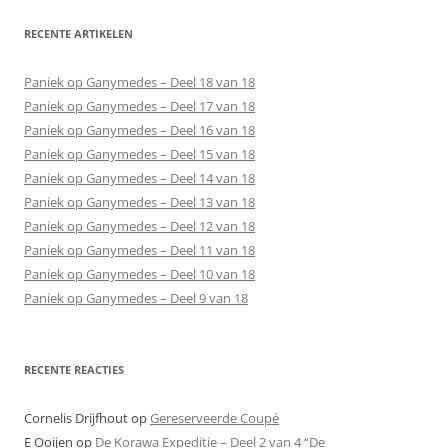
RECENTE ARTIKELEN
Paniek op Ganymedes – Deel 18 van 18
Paniek op Ganymedes – Deel 17 van 18
Paniek op Ganymedes – Deel 16 van 18
Paniek op Ganymedes – Deel 15 van 18
Paniek op Ganymedes – Deel 14 van 18
Paniek op Ganymedes – Deel 13 van 18
Paniek op Ganymedes – Deel 12 van 18
Paniek op Ganymedes – Deel 11 van 18
Paniek op Ganymedes – Deel 10 van 18
Paniek op Ganymedes – Deel 9 van 18
RECENTE REACTIES
Cornelis Drijfhout
op
Gereserveerde Coupé
E Ooijen
op
De Korawa Expeditie – Deel 2 van 4 “De