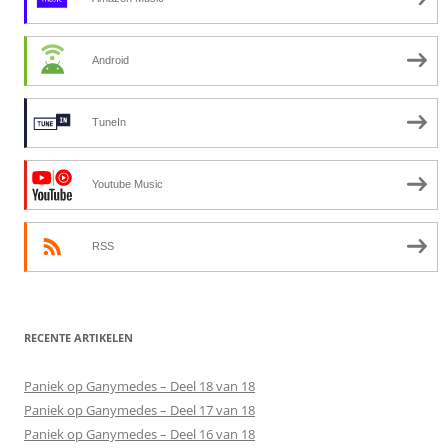
Android
TuneIn
Youtube Music
RSS
RECENTE ARTIKELEN
Paniek op Ganymedes – Deel 18 van 18
Paniek op Ganymedes – Deel 17 van 18
Paniek op Ganymedes – Deel 16 van 18