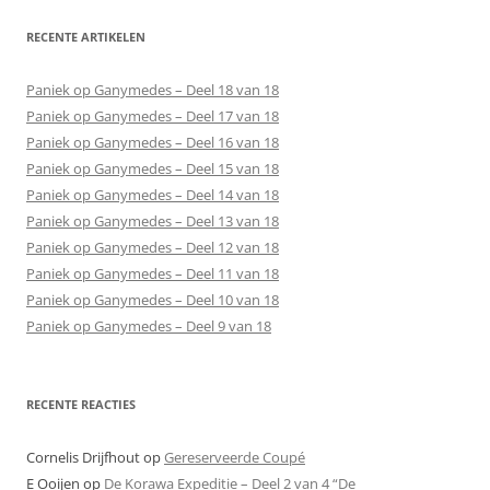
RECENTE ARTIKELEN
Paniek op Ganymedes – Deel 18 van 18
Paniek op Ganymedes – Deel 17 van 18
Paniek op Ganymedes – Deel 16 van 18
Paniek op Ganymedes – Deel 15 van 18
Paniek op Ganymedes – Deel 14 van 18
Paniek op Ganymedes – Deel 13 van 18
Paniek op Ganymedes – Deel 12 van 18
Paniek op Ganymedes – Deel 11 van 18
Paniek op Ganymedes – Deel 10 van 18
Paniek op Ganymedes – Deel 9 van 18
RECENTE REACTIES
Cornelis Drijfhout
op
Gereserveerde Coupé
E Ooijen
op
De Korawa Expeditie – Deel 2 van 4 “De