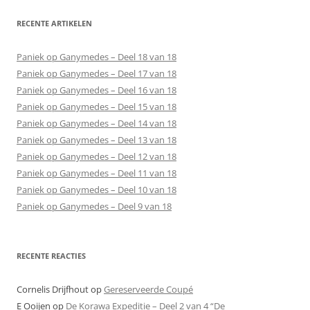
RECENTE ARTIKELEN
Paniek op Ganymedes – Deel 18 van 18
Paniek op Ganymedes – Deel 17 van 18
Paniek op Ganymedes – Deel 16 van 18
Paniek op Ganymedes – Deel 15 van 18
Paniek op Ganymedes – Deel 14 van 18
Paniek op Ganymedes – Deel 13 van 18
Paniek op Ganymedes – Deel 12 van 18
Paniek op Ganymedes – Deel 11 van 18
Paniek op Ganymedes – Deel 10 van 18
Paniek op Ganymedes – Deel 9 van 18
RECENTE REACTIES
Cornelis Drijfhout
op
Gereserveerde Coupé
E Ooijen
op
De Korawa Expeditie – Deel 2 van 4 “De