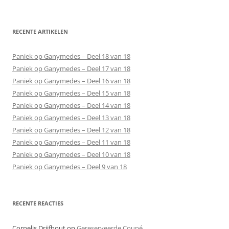
RECENTE ARTIKELEN
Paniek op Ganymedes – Deel 18 van 18
Paniek op Ganymedes – Deel 17 van 18
Paniek op Ganymedes – Deel 16 van 18
Paniek op Ganymedes – Deel 15 van 18
Paniek op Ganymedes – Deel 14 van 18
Paniek op Ganymedes – Deel 13 van 18
Paniek op Ganymedes – Deel 12 van 18
Paniek op Ganymedes – Deel 11 van 18
Paniek op Ganymedes – Deel 10 van 18
Paniek op Ganymedes – Deel 9 van 18
RECENTE REACTIES
Cornelis Drijfhout
op
Gereserveerde Coupé