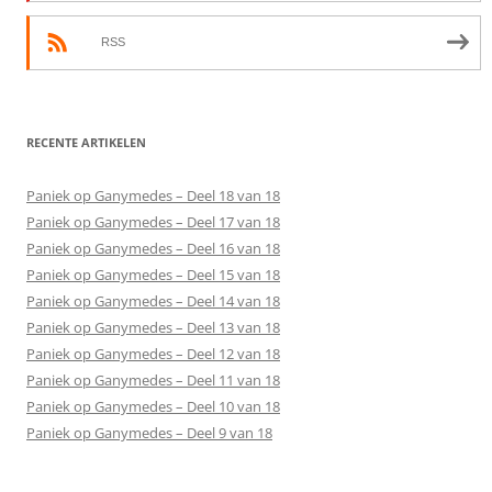
RSS
RECENTE ARTIKELEN
Paniek op Ganymedes – Deel 18 van 18
Paniek op Ganymedes – Deel 17 van 18
Paniek op Ganymedes – Deel 16 van 18
Paniek op Ganymedes – Deel 15 van 18
Paniek op Ganymedes – Deel 14 van 18
Paniek op Ganymedes – Deel 13 van 18
Paniek op Ganymedes – Deel 12 van 18
Paniek op Ganymedes – Deel 11 van 18
Paniek op Ganymedes – Deel 10 van 18
Paniek op Ganymedes – Deel 9 van 18