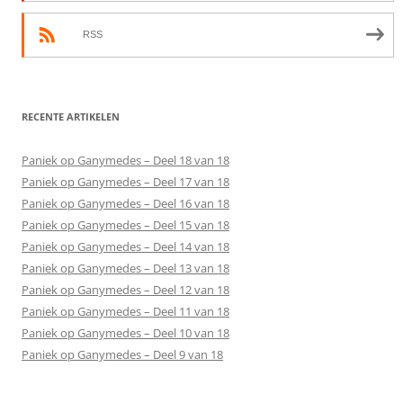
RSS
RECENTE ARTIKELEN
Paniek op Ganymedes – Deel 18 van 18
Paniek op Ganymedes – Deel 17 van 18
Paniek op Ganymedes – Deel 16 van 18
Paniek op Ganymedes – Deel 15 van 18
Paniek op Ganymedes – Deel 14 van 18
Paniek op Ganymedes – Deel 13 van 18
Paniek op Ganymedes – Deel 12 van 18
Paniek op Ganymedes – Deel 11 van 18
Paniek op Ganymedes – Deel 10 van 18
Paniek op Ganymedes – Deel 9 van 18