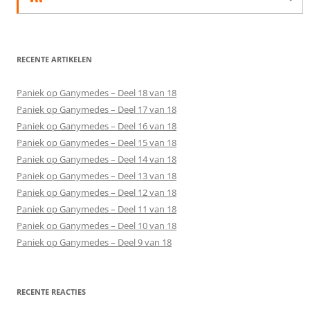
RECENTE ARTIKELEN
Paniek op Ganymedes – Deel 18 van 18
Paniek op Ganymedes – Deel 17 van 18
Paniek op Ganymedes – Deel 16 van 18
Paniek op Ganymedes – Deel 15 van 18
Paniek op Ganymedes – Deel 14 van 18
Paniek op Ganymedes – Deel 13 van 18
Paniek op Ganymedes – Deel 12 van 18
Paniek op Ganymedes – Deel 11 van 18
Paniek op Ganymedes – Deel 10 van 18
Paniek op Ganymedes – Deel 9 van 18
RECENTE REACTIES