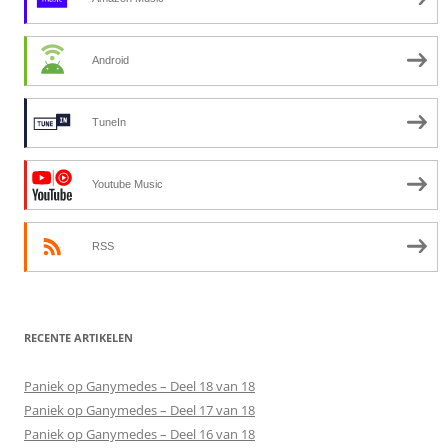
Android
TuneIn
Youtube Music
RSS
RECENTE ARTIKELEN
Paniek op Ganymedes – Deel 18 van 18
Paniek op Ganymedes – Deel 17 van 18
Paniek op Ganymedes – Deel 16 van 18