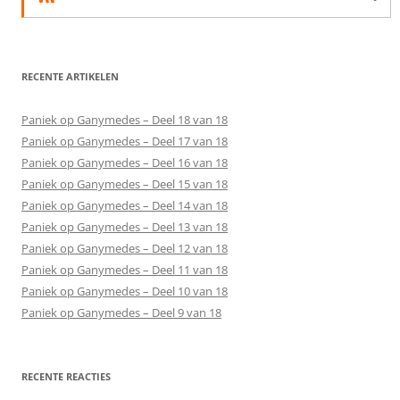
RECENTE ARTIKELEN
Paniek op Ganymedes – Deel 18 van 18
Paniek op Ganymedes – Deel 17 van 18
Paniek op Ganymedes – Deel 16 van 18
Paniek op Ganymedes – Deel 15 van 18
Paniek op Ganymedes – Deel 14 van 18
Paniek op Ganymedes – Deel 13 van 18
Paniek op Ganymedes – Deel 12 van 18
Paniek op Ganymedes – Deel 11 van 18
Paniek op Ganymedes – Deel 10 van 18
Paniek op Ganymedes – Deel 9 van 18
RECENTE REACTIES