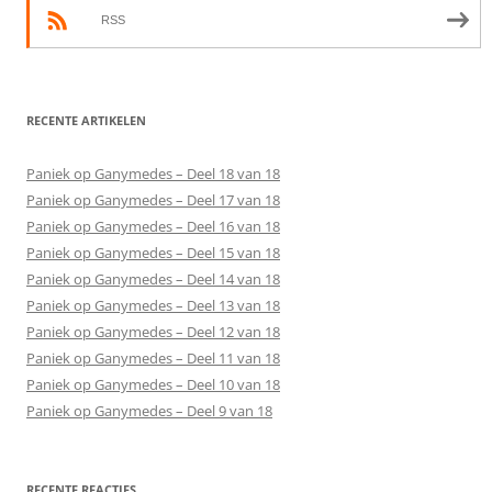
RSS
RECENTE ARTIKELEN
Paniek op Ganymedes – Deel 18 van 18
Paniek op Ganymedes – Deel 17 van 18
Paniek op Ganymedes – Deel 16 van 18
Paniek op Ganymedes – Deel 15 van 18
Paniek op Ganymedes – Deel 14 van 18
Paniek op Ganymedes – Deel 13 van 18
Paniek op Ganymedes – Deel 12 van 18
Paniek op Ganymedes – Deel 11 van 18
Paniek op Ganymedes – Deel 10 van 18
Paniek op Ganymedes – Deel 9 van 18
RECENTE REACTIES