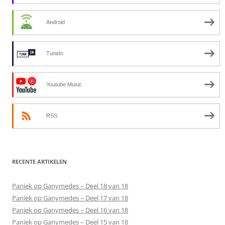
Android
TuneIn
Youtube Music
RSS
RECENTE ARTIKELEN
Paniek op Ganymedes – Deel 18 van 18
Paniek op Ganymedes – Deel 17 van 18
Paniek op Ganymedes – Deel 16 van 18
Paniek op Ganymedes – Deel 15 van 18