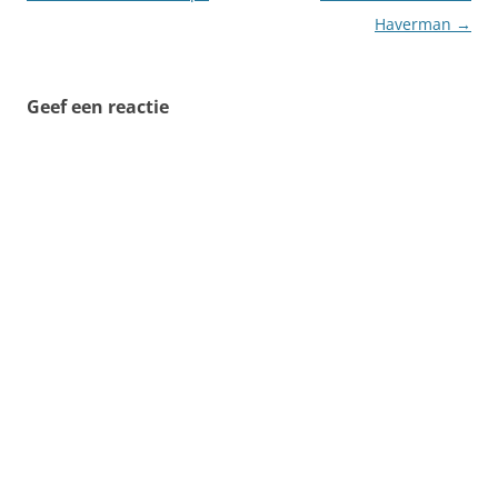
Haverman
→
Geef een reactie