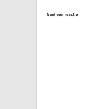
Geef een reactie