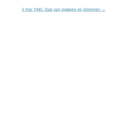
5 mei 1945. Dag van vlaggen en bloemen
→