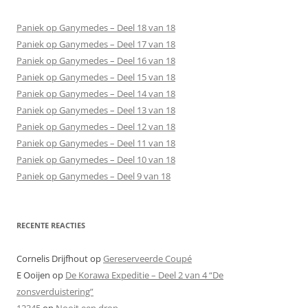
Paniek op Ganymedes – Deel 18 van 18
Paniek op Ganymedes – Deel 17 van 18
Paniek op Ganymedes – Deel 16 van 18
Paniek op Ganymedes – Deel 15 van 18
Paniek op Ganymedes – Deel 14 van 18
Paniek op Ganymedes – Deel 13 van 18
Paniek op Ganymedes – Deel 12 van 18
Paniek op Ganymedes – Deel 11 van 18
Paniek op Ganymedes – Deel 10 van 18
Paniek op Ganymedes – Deel 9 van 18
RECENTE REACTIES
Cornelis Drijfhout
op
Gereserveerde Coupé
E Ooijen
op
De Korawa Expeditie – Deel 2 van 4 “De
zonsverduistering”