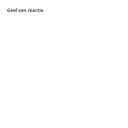
Geef een reactie