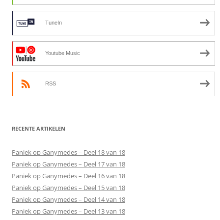
TuneIn
Youtube Music
RSS
RECENTE ARTIKELEN
Paniek op Ganymedes – Deel 18 van 18
Paniek op Ganymedes – Deel 17 van 18
Paniek op Ganymedes – Deel 16 van 18
Paniek op Ganymedes – Deel 15 van 18
Paniek op Ganymedes – Deel 14 van 18
Paniek op Ganymedes – Deel 13 van 18