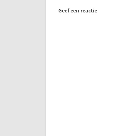
Geef een reactie