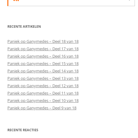
RECENTE ARTIKELEN
Paniek op Ganymedes – Deel 18 van 18
Paniek op Ganymedes – Deel 17 van 18
Paniek op Ganymedes – Deel 16 van 18
Paniek op Ganymedes – Deel 15 van 18
Paniek op Ganymedes – Deel 14 van 18
Paniek op Ganymedes – Deel 13 van 18
Paniek op Ganymedes – Deel 12 van 18
Paniek op Ganymedes – Deel 11 van 18
Paniek op Ganymedes – Deel 10 van 18
Paniek op Ganymedes – Deel 9 van 18
RECENTE REACTIES