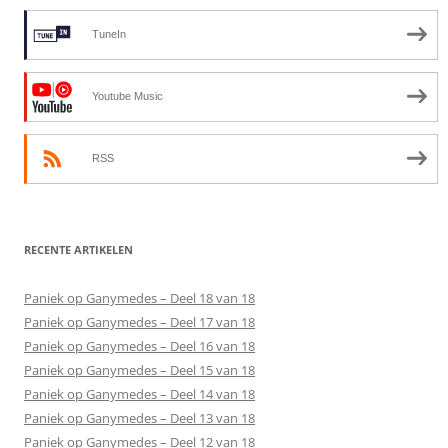
TuneIn
Youtube Music
RSS
RECENTE ARTIKELEN
Paniek op Ganymedes – Deel 18 van 18
Paniek op Ganymedes – Deel 17 van 18
Paniek op Ganymedes – Deel 16 van 18
Paniek op Ganymedes – Deel 15 van 18
Paniek op Ganymedes – Deel 14 van 18
Paniek op Ganymedes – Deel 13 van 18
Paniek op Ganymedes – Deel 12 van 18