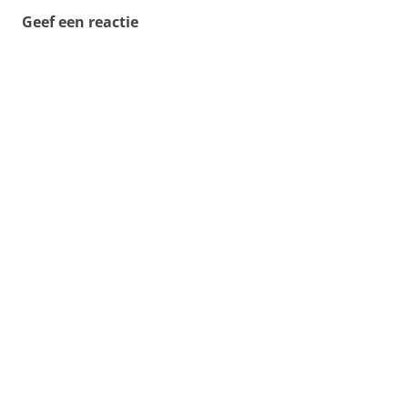
Geef een reactie